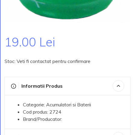
19.00 Lei
Stoc: Veti fi contactat pentru confirmare
Informatii Produs
Categorie: Acumulatori si Baterii
Cod produs: 2724
Brand/Producator: