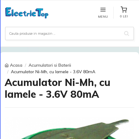
0 LEI
MENU
Acasa
Acumulatori si Baterii
Acumulator Ni-Mh, cu lamele - 3.6V 80mA
Acumulator Ni-Mh, cu
lamele - 3.6V 80mA