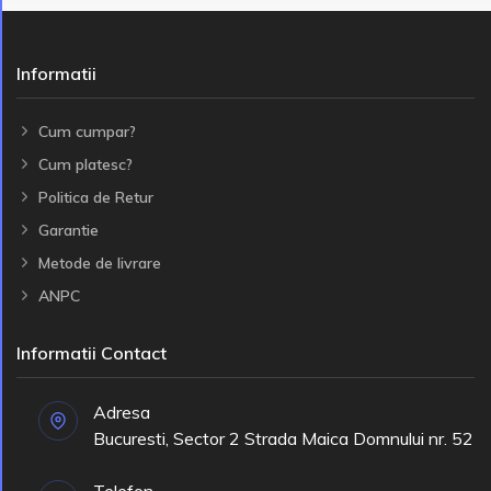
Informatii
Cum cumpar?
Cum platesc?
Politica de Retur
Garantie
Metode de livrare
ANPC
Informatii Contact
Adresa
Bucuresti, Sector 2 Strada Maica Domnului nr. 52