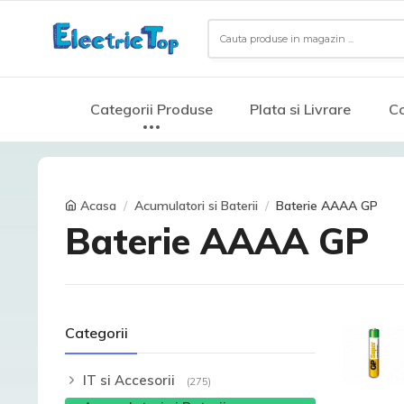
Categorii Produse
Plata si Livrare
Co
Acasa
Acumulatori si Baterii
Baterie AAAA GP
Baterie AAAA GP
Categorii
IT si Accesorii
(275)