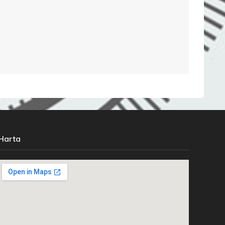
Harta