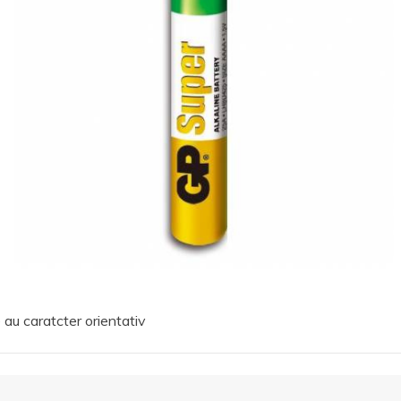
 au caratcter orientativ