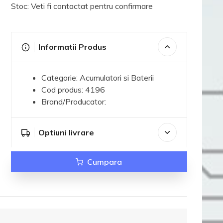
Stoc: Veti fi contactat pentru confirmare
Informatii Produs
Categorie: Acumulatori si Baterii
Cod produs: 4196
Brand/Producator:
Optiuni livrare
Cumpara