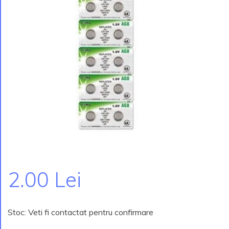
2.00 Lei
Stoc: Veti fi contactat pentru confirmare