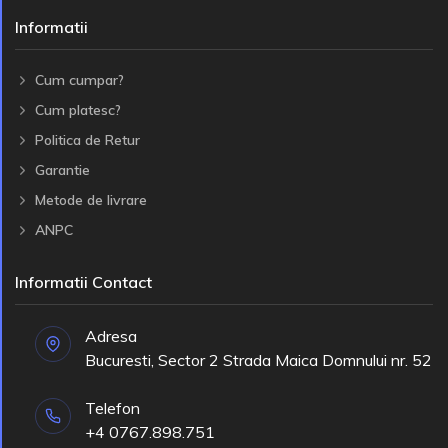
Informatii
Cum cumpar?
Cum platesc?
Politica de Retur
Garantie
Metode de livrare
ANPC
Informatii Contact
Adresa
Bucuresti, Sector 2 Strada Maica Domnului nr. 52
Telefon
+4 0767.898.751