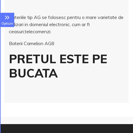
Bateriile tip AG se folosesc pentru o mare varietate de
Optiuni
utilizari in domeniul electronic, cum ar fi
ceasuri,telecomenzi.
Baterii Camelion AG8
PRETUL ESTE PE
BUCATA