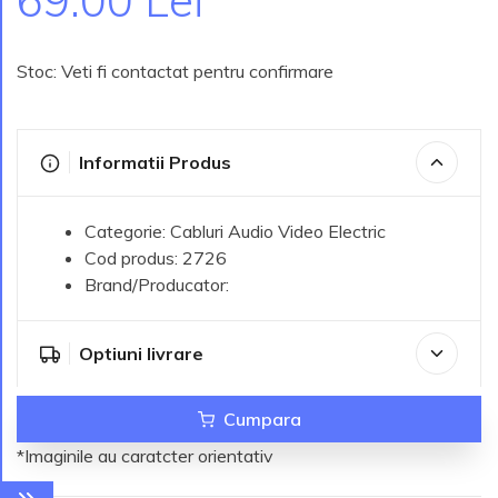
Stoc: Veti fi contactat pentru confirmare
Informatii Produs
Categorie: Cabluri Audio Video Electric
Cod produs: 2726
Brand/Producator:
Optiuni livrare
Cumpara
*Imaginile au caratcter orientativ