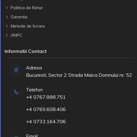
Politica de Retur
Garantie
Metode de livrare
ANPC
Informatii Contact
Adresa
Bucuresti, Sector 2 Strada Maica Domnului nr. 52
Telefon
+4 0767.898.751
+4 0765.608.406
+4 0733.164.706
Email