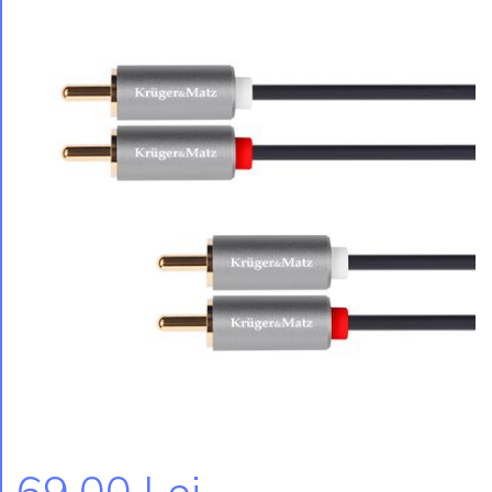
69.00 Lei