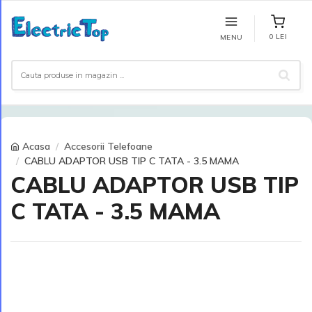
0 LEI
MENU
Acasa
Accesorii Telefoane
CABLU ADAPTOR USB TIP C TATA - 3.5 MAMA
CABLU ADAPTOR USB TIP
C TATA - 3.5 MAMA