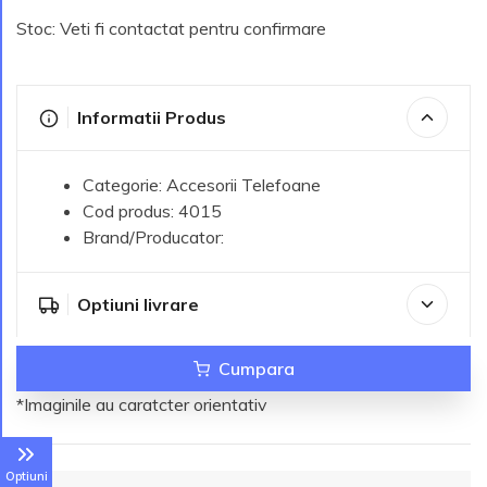
Stoc: Veti fi contactat pentru confirmare
Informatii Produs
Categorie: Accesorii Telefoane
Cod produs: 4015
Brand/Producator:
Optiuni livrare
Cumpara
*Imaginile au caratcter orientativ
Optiuni