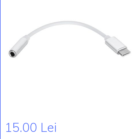
15.00 Lei